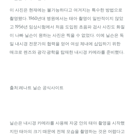
이 사진은 현재에는 불가능하다고 여겨지는 특수한 방법으로
촬영됐다. 1960년대 병원에서는 태아 촬영이 일반적이지 않았
고 1956년 임상시험에서 처음 도입된 초음파 검사 사진도 화질
이 나빠 닐슨이 원하는 사진은 찍을 수 없었다. 이에 닐슨은 독
일 내시경 전문가의 협력을 얻어 여성 체내에 삽입하기 위한
매크로 렌즈와 광각·광학을 탑재한 내시경 카메라를 준비했다.
출처:레나트 닐슨 공식사이트
닐슨은 내시경 카메라를 사용해 자궁 안의 태아 촬영을 시작했
지만 태아의 크기 때문에 전체 모습을 촬영하는 것은 어렵다고