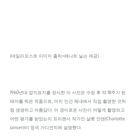
(데일리포스트 이미지 출처=레나트 닐슨 제공)
1960년대 잡지표지를 장식한 이 사진은 수정 후 약 18주가 된
태아를 찍은 작품으로, 마치 인간 체내에서 직접 촬영한 것처
럼 생생하고 아름답다. 이 경이로운 사진이 어떻게 촬영되고
어떤 평가를 받았는지 프리랜서 작가인 샬롯 얀센(Charlotte
Jansen)이 영국 가디언지에 설명했다.