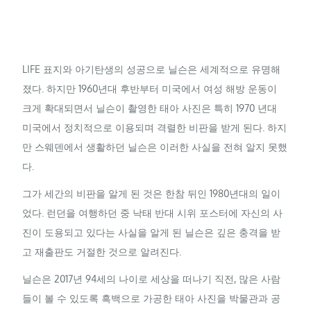
LIFE 표지와 아기탄생의 성공으로 닐슨은 세계적으로 유명해
졌다. 하지만 1960년대 후반부터 미국에서 여성 해방 운동이
크게 확대되면서 닐슨이 촬영한 태아 사진은 특히 1970 년대
미국에서 정치적으로 이용되며 격렬한 비판을 받게 된다. 하지
만 스웨덴에서 생활하던 닐슨은 이러한 사실을 전혀 알지 못했
다.
그가 세간의 비판을 알게 된 것은 한참 뒤인 1980년대의 일이
었다. 런던을 여행하던 중 낙태 반대 시위 포스터에 자신의 사
진이 도용되고 있다는 사실을 알게 된 닐슨은 깊은 충격을 받
고 재출판도 거절한 것으로 알려진다.
닐슨은 2017년 94세의 나이로 세상을 떠나기 직전, 많은 사람
들이 볼 수 있도록 흑백으로 가공한 태아 사진을 박물관과 공