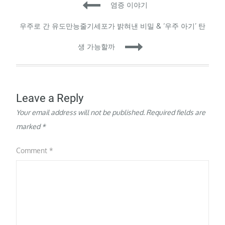
Post
염증 이야기
navigation
우주로 간 유도만능줄기세포가 밝혀낸 비밀 & ‘우주 아기’ 탄
생 가능할까
Leave a Reply
Your email address will not be published.
Required fields are
marked
*
Comment
*