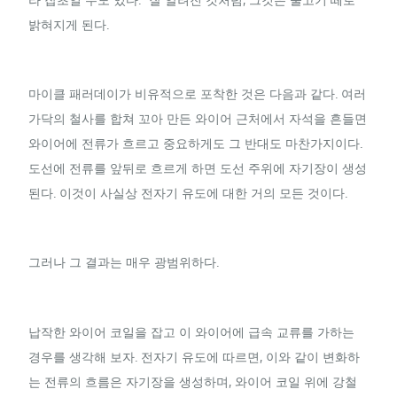
밝혀지게 된다.
마이클 패러데이가 비유적으로 포착한 것은 다음과 같다. 여러
가닥의 철사를 합쳐 꼬아 만든 와이어 근처에서 자석을 흔들면
와이어에 전류가 흐르고 중요하게도 그 반대도 마찬가지이다.
도선에 전류를 앞뒤로 흐르게 하면 도선 주위에 자기장이 생성
된다. 이것이 사실상 전자기 유도에 대한 거의 모든 것이다.
그러나 그 결과는 매우 광범위하다.
납작한 와이어 코일을 잡고 이 와이어에 급속 교류를 가하는
경우를 생각해 보자. 전자기 유도에 따르면, 이와 같이 변화하
는 전류의 흐름은 자기장을 생성하며, 와이어 코일 위에 강철