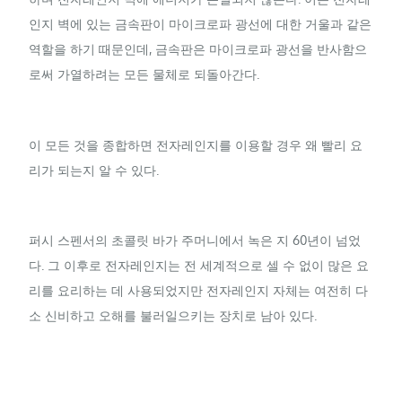
인지 벽에 있는 금속판이 마이크로파 광선에 대한 거울과 같은
역할을 하기 때문인데, 금속판은 마이크로파 광선을 반사함으
로써 가열하려는 모든 물체로 되돌아간다.
이 모든 것을 종합하면 전자레인지를 이용할 경우 왜 빨리 요
리가 되는지 알 수 있다.
퍼시 스펜서의 초콜릿 바가 주머니에서 녹은 지 60년이 넘었
다. 그 이후로 전자레인지는 전 세계적으로 셀 수 없이 많은 요
리를 요리하는 데 사용되었지만 전자레인지 자체는 여전히 다
소 신비하고 오해를 불러일으키는 장치로 남아 있다.