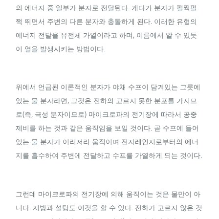
의 에너지 중 일부가 분자로 전달된다. 게다가 분자가 펄쩍펄
쩍 뛰면서 주변의 다른 분자와 충돌하게 된다. 이러한 유형의
에너지 전달을 유전체 가열이라고 하며, 이름에서 알 수 있듯
이 열을 발생시키는 방법이다.
위에서 언급된 이론적인 분자가 야채 수프이 담겨있는 그릇에
있는 물 분자라면, 그것은 전하의 고르지 못한 분포를 가지므
로(즉, 극성 분자이므로) 마이크로파의 전기장에 따라서 공중
제비를 하는 것과 같은 움직임을 보일 것이다. 곧 수프에 들어
있는 물 분자가 이리저리 움직이며 전자레인지로부터의 에너
지를 흡수하여 주변에 전달하고 수프를 가열하게 되는 것이다.
그런데 마이크로파의 전기장에 의해 움직이는 것은 물만이 아
니다. 지방과 설탕도 이것을 할 수 있다. 전하가 고르지 않은 것