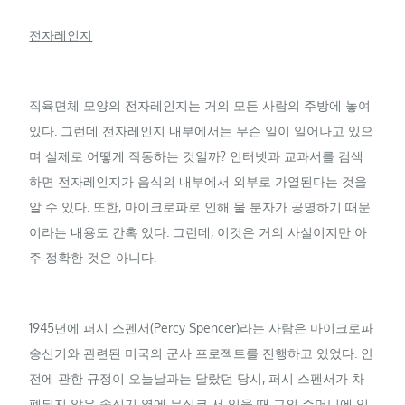
전자레인지
직육면체 모양의 전자레인지는 거의 모든 사람의 주방에 놓여
있다. 그런데 전자레인지 내부에서는 무슨 일이 일어나고 있으
며 실제로 어떻게 작동하는 것일까? 인터넷과 교과서를 검색
하면 전자레인지가 음식의 내부에서 외부로 가열된다는 것을
알 수 있다. 또한, 마이크로파로 인해 물 분자가 공명하기 때문
이라는 내용도 간혹 있다. 그런데, 이것은 거의 사실이지만 아
주 정확한 것은 아니다.
1945년에 퍼시 스펜서(Percy Spencer)라는 사람은 마이크로파
송신기와 관련된 미국의 군사 프로젝트를 진행하고 있었다. 안
전에 관한 규정이 오늘날과는 달랐던 당시, 퍼시 스펜서가 차
폐되지 않은 송신기 옆에 무심코 서 있을 때 그의 주머니에 있