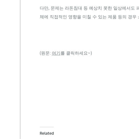
다만, 문제는 라돈침대 등 예상치 못한 일상에서도 
체에 직접적인 영향을 미칠 수 있는 제품 등의 경
(원문:
여기
를 클릭하세요~)
Related