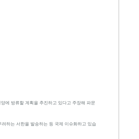
평양에 방류할 계획을 추진하고 있다고 주장해 파문
 우려하는 서한을 발송하는 등 국제 이슈화하고 있습