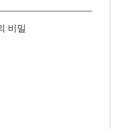
위의 비밀