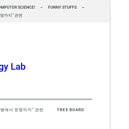
OMPUTER SCIENCE!
FUNNY STUFFS
명까지” 관련
gy Lab
빅뱅에서 문명까지” 관련
FREE BOARD