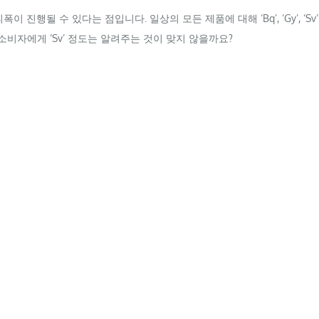
피폭이 진행될 수 있다는 점입니다. 일상의 모든 제품에 대해
‘Bq’,
‘Gy’,
‘Sv’
우 소비자에게
‘Sv’
정도는 알려주는 것이 맞지 않을까요?