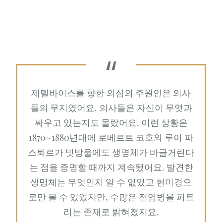
제멜바이스를 향한 의심의 주원인은 의사
들의 무지였어요. 의사들은 자신이 무엇과
싸우고 있는지도 몰랐어요. 이런 상황은
1870~1880년대에 로베르트 코흐와 루이 파
스퇴르가 빗방울에도 생명체가 바글거린다
는 점을 증명할 때까지 계속됐어요. 발견한
생명체는 무엇인지 알 수 없었고 현미경으
로만 볼 수 있었지만, 수많은 전염병을 퍼트
리는 존재로 밝혀졌지요.