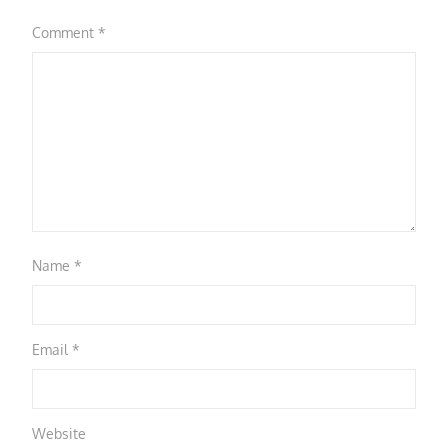
Comment
*
Name
*
Email
*
Website