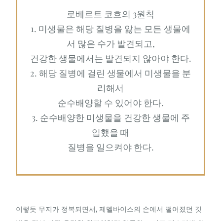
로베르트 코흐의 3원칙
1. 미생물은 해당 질병을 앓는 모든 생물에
서 많은 수가 발견되고,
건강한 생물에서는 발견되지 않아야 한다.
2. 해당 질병에 걸린 생물에서 미생물을 분
리해서
순수배양할 수 있어야 한다.
3. 순수배양한 미생물을 건강한 생물에 주
입했을 때
질병을 일으켜야 한다.
이렇듯 무지가 정복되면서, 제멜바이스의 손에서 떨어졌던 깃