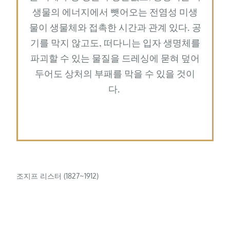
생물의 에너지에서 뺏어오는 전염성 미생
물이 생물체와 접촉한 시간과 관계 있다. 공
기를 막지 않고도, 떠다니는 입자 생명체를
파괴할 수 있는 물질을 드레싱에 묻혀 덮어
두어도 상처의 부패를 막을 수 있을 것이
다.
조지프 리스터 (1827~1912)