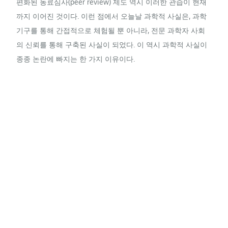
편화된 동료심사(peer review) 제도 역시 이러한 관습이 현재
까지 이어진 것이다. 이런 점에서 오늘날 과학적 사실은, 과학
기구를 통해 간접적으로 체험될 뿐 아니라, 전문 과학자 사회
의 신뢰를 통해 구축된 사실이 되었다. 이 역시 과학적 사실이
종종 논란에 빠지는 한 가지 이유이다.