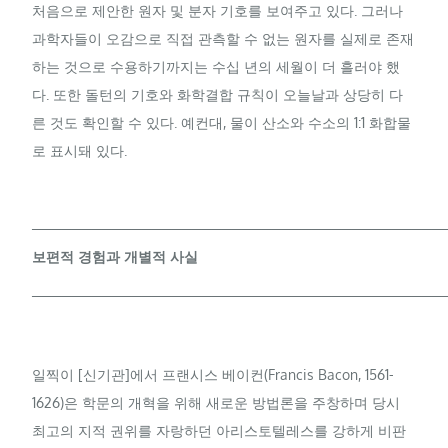
처음으로 제안한 원자 및 분자 기호를 보여주고 있다. 그러나
과학자들이 오감으로 직접 관측할 수 없는 원자를 실제로 존재
하는 것으로 수용하기까지는 수십 년의 세월이 더 흘러야 했
다. 또한 돌턴의 기호와 화학결합 규칙이 오늘날과 상당히 다
른 것도 확인할 수 있다. 예컨대, 물이 산소와 수소의 1:1 화합물
로 표시돼 있다.
─────────────────────────────────────────
보편적 경험과 개별적 사실
─────────────────────────────────────────
일찍이 [신기관]에서 프랜시스 베이컨(Francis Bacon, 1561-
1626)은 학문의 개혁을 위해 새로운 방법론을 주창하며 당시
최고의 지적 권위를 자랑하던 아리스토텔레스를 강하게 비판