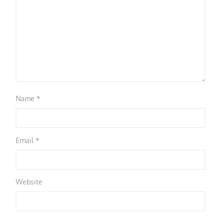
Name
*
Email
*
Website