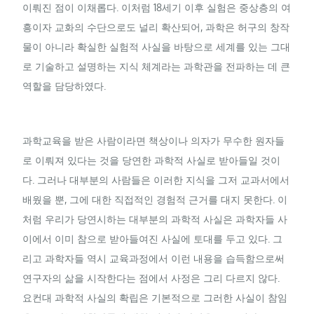
이뤄진 점이 이채롭다. 이처럼 18세기 이후 실험은 중상층의 여
흥이자 교화의 수단으로도 널리 확산되어, 과학은 허구의 창작
물이 아니라 확실한 실험적 사실을 바탕으로 세계를 있는 그대
로 기술하고 설명하는 지식 체계라는 과학관을 전파하는 데 큰
역할을 담당하였다.
과학교육을 받은 사람이라면 책상이나 의자가 무수한 원자들
로 이뤄져 있다는 것을 당연한 과학적 사실로 받아들일 것이
다. 그러나 대부분의 사람들은 이러한 지식을 그저 교과서에서
배웠을 뿐, 그에 대한 직접적인 경험적 근거를 대지 못한다. 이
처럼 우리가 당연시하는 대부분의 과학적 사실은 과학자들 사
이에서 이미 참으로 받아들여진 사실에 토대를 두고 있다. 그
리고 과학자들 역시 교육과정에서 이런 내용을 습득함으로써
연구자의 삶을 시작한다는 점에서 사정은 그리 다르지 않다.
요컨대 과학적 사실의 확립은 기본적으로 그러한 사실이 참임