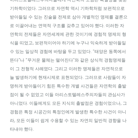
기하학이었다. 그러므로 자연학 역시 기하학처럼 보편적으로
받아들일 수 있는 진술을 전제로 삼아 개별적인 명제를 결론으
로 이끌어내는 연역적 구조를 갖추고 있어야 했다. 이러한 자
연학의 전제들은 자연세계에 관한 것이기에 경험적 명제의 형
식을 띠었고, 보편적이어야 하기에 누구나 익숙하게 받아들일
수 있는 일상적 경험에 바탕을 두고 있었다. “태양은 동쪽에서
뜬다”나 “무거운 물체는 떨어진다”와 같은 상식적 경험명제들
이 그 전형적 사례였다. 그리고 이러한 명제들은 자연적으로
늘 발생하기에 현재시제로 표현되었다. 그러므로 사람들이 자
명하게 받아들이기 힘든 특수한 개별 사건들은 자연학의 출발
점이 될 수 없었고 이들 아리스토텔레스주의자들의 관심사가
아니었다. 이들에게도 모든 지식의 출발점은 경험이었으나, 그
경험은 특정 시공간의 특정인에게 발생한 특수한 사건이 아니
라, 모든 이들이 쉽게 수용할 수 있는 자연의 일반적 경향을 나
타내야 했다.