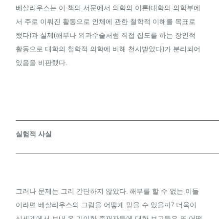
베살리우스는 이 책의 서문에서 의학의 이론(대학의 의학부에
서 주로 이뤄진 활동으로 인체에 관한 철학적 이해를 목표로
했다)과 실제(해부나 외과수술처럼 직접 집도를 하는 장인적
활동으로 대학의 철학적 의학에 비해 천시받았다)가 분리되어
있음을 비판했다.
─────────────────────────────────────────
실험적 사실
─────────────────────────────────────────
그러나 문제는 그리 간단하지 않았다. 해부를 할 수 없는 이들
이라면 베살리우스의 그림을 어떻게 믿을 수 있을까? 더욱이
신세계에서 보내 온 기이한 존재자들에 대한 보고들은 또 어떻