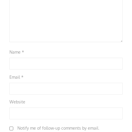
Name
*
Email
*
Website
Notify me of follow-up comments by email.