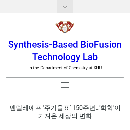
Skip
to
content
Synthesis-Based BioFusion
Technology Lab
in the Department of Chemistry at KHU
멘델레예프 ‘주기율표’ 150주년…’화학’이
가져온 세상의 변화