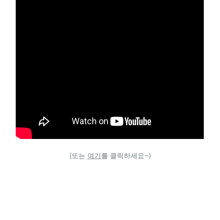
(또는
여기
를 클릭하세요~)