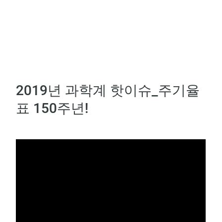
2019년 과학계 핫이슈_주기율
표 150주년!