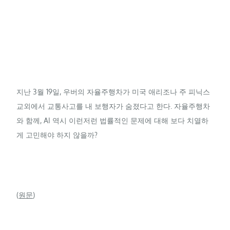
지난 3월 19일, 우버의 자율주행차가 미국 애리조나 주 피닉스
교외에서 교통사고를 내 보행자가 숨졌다고 한다. 자율주행차
와 함께, AI 역시 이런저런 법률적인 문제에 대해 보다 치열하
게 고민해야 하지 않을까?
(
원문
)