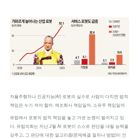
자율주행차나 인공지능(AI) 로봇의 실수로 사람이 다치면 법적
책임은 누가 져야 할까. 제조회사 책임일까, 소유주 책임일까.
유럽에서 로봇의 법적 책임을 놓고 거센 논쟁이 벌어지고 있
다. 유럽의회는 지난 2월 AI 로봇이 스스로 판단을 내릴 능력을
갖추고, 그 판단에 대한 알고리즘(문제해결 절차나 방법)이 인