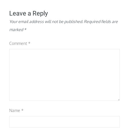
Leave a Reply
Your email address will not be published.
Required fields are
marked
*
Comment
*
Name
*