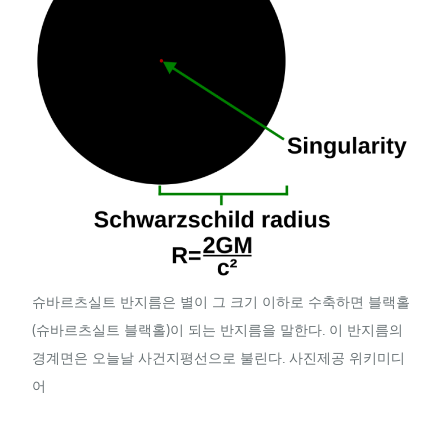
슈바르츠실트 반지름은 별이 그 크기 이하로 수축하면 블랙홀
(슈바르츠실트 블랙홀)이 되는 반지름을 말한다. 이 반지름의
경계면은 오늘날 사건지평선으로 불린다. 사진제공 위키미디
어