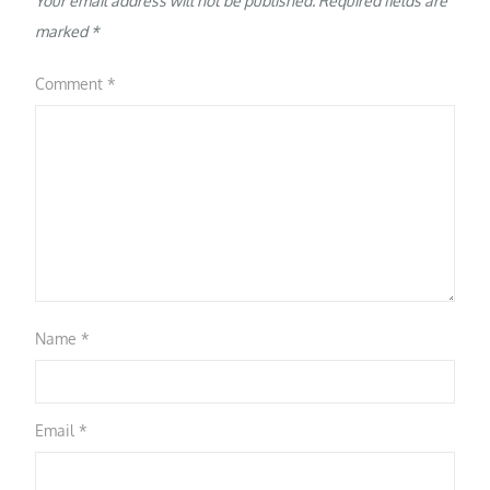
Your email address will not be published.
Required fields are
marked
*
Comment
*
Name
*
Email
*