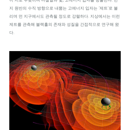
지 원반의 수직 방향으로 내뿜는 고에너지 입자는 ‘제트’로 불
리며 먼 지구에서도 관측될 정도로 강렬하다. 지상에서는 이런
제트를 관측해 블랙홀의 존재와 성질을 간접적으로 연구해 왔
다.