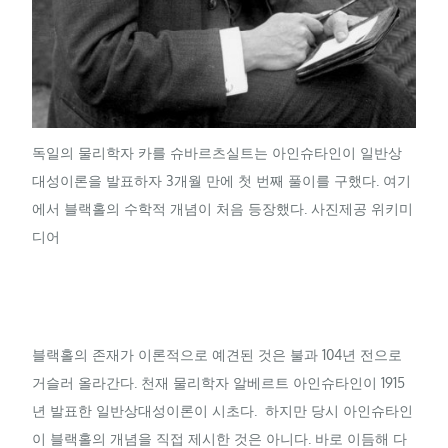
독일의 물리학자 카를 슈바르츠실트는 아인슈타인이 일반상
대성이론을 발표하자 3개월 만에 첫 번째 풀이를 구했다. 여기
에서 블랙홀의 수학적 개념이 처음 등장했다. 사진제공 위키미
디어
블랙홀의 존재가 이론적으로 예견된 것은 불과 104년 전으로
거슬러 올라간다. 천재 물리학자 알베르트 아인슈타인이 1915
년 발표한 일반상대성이론이 시초다. 하지만 당시 아인슈타인
이 블랙홀의 개념을 직접 제시한 것은 아니다. 바로 이듬해 다