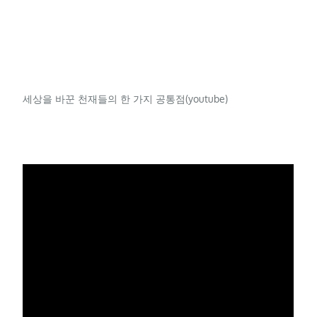
세상을 바꾼 천재들의 한 가지 공통점(youtube)