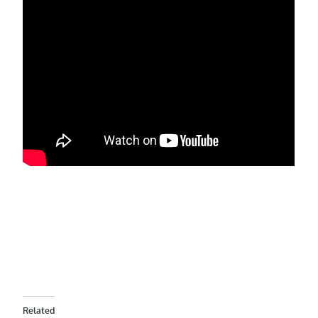
Related