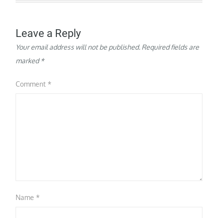
Leave a Reply
Your email address will not be published.
Required fields are
marked
*
Comment
*
Name
*