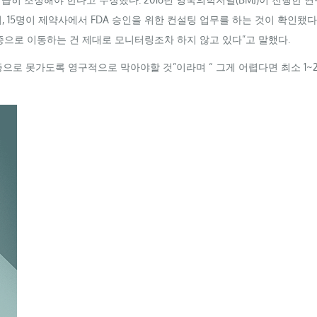
, 15명이 제약사에서
FDA
승인을 위한 컨설팅 업무를 하는 것이 확인됐다.
종으로 이동하는 건 제대로 모니터링조차 하지 않고 있다”고 말했다.
으로 못가도록 영구적으로 막아야할 것”이라며 “ 그게 어렵다면 최소 1~