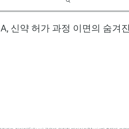
DA, 신약 허가 과정 이면의 숨겨