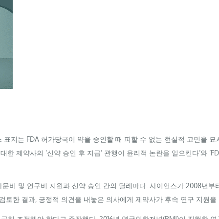
언스 표지는
FDA
허가당국이 약을 승인할 때 피할 수 없는 현실적 고민을 묘
한 제약사의 ‘신약 승인 후 지급’ 관행이 윤리적 논란을 일으킨다’와 ‘
F
문비 및 연구비 지원과 신약 승인 간의 딜레마다. 사이언스가 2008년부터
토한 결과, 긍정적 의견을 내놓은 의사에게 제약사가 후속 연구 지원을 
급히 조정해야 한다고 주장했다. 2016년 영국의학저널(
BMJ
)이 진행한 연