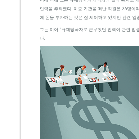
인력을 추적했다. 이중 기관을 떠난 직원은 26명이며
에 돈을 투자하는 것은 잘 제어하고 있지만 관련 업
그는 이어 “규제당국자로 근무했던 인력이 관련 업종
다.