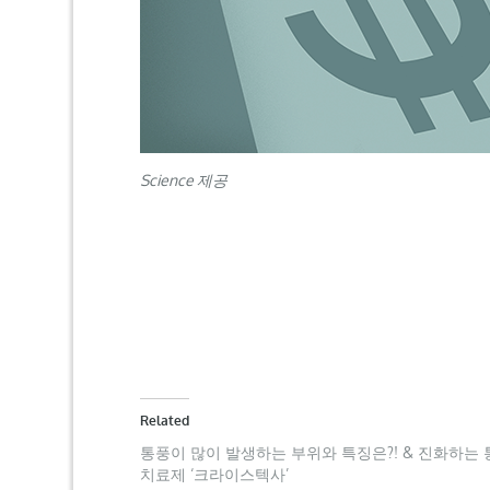
Science
제공
Related
통풍이 많이 발생하는 부위와 특징은?! & 진화하는 
치료제 ‘크라이스텍사’