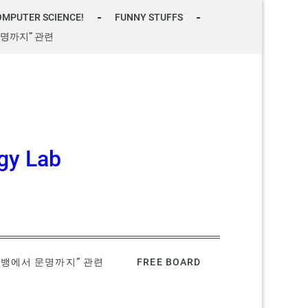
OMPUTER SCIENCE!
FUNNY STUFFS
명까지” 관련
gy Lab
빅뱅에서 문명까지” 관련
FREE BOARD