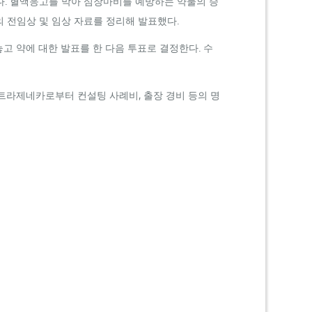
였다. 혈액응고를 막아 심장마비를 예방하는 약물의 승
의 전임상 및 임상 자료를 정리해 발표했다.
놓고 약에 대한 발표를 한 다음 투표로 결정한다. 수
트라제네카로부터 컨설팅 사례비, 출장 경비 등의 명