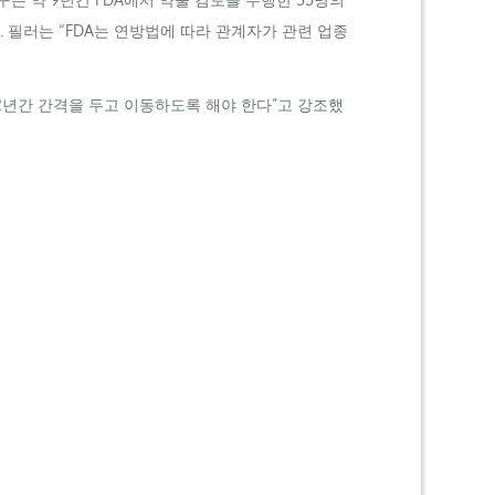
 필러는 “
FDA
는 연방법에 따라 관계자가 관련 업종
2년간 간격을 두고 이동하도록 해야 한다”고 강조했