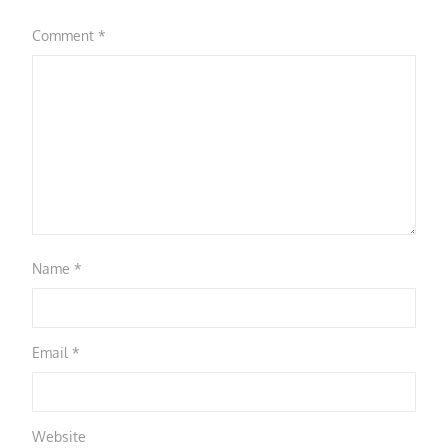
Comment
*
Name
*
Email
*
Website