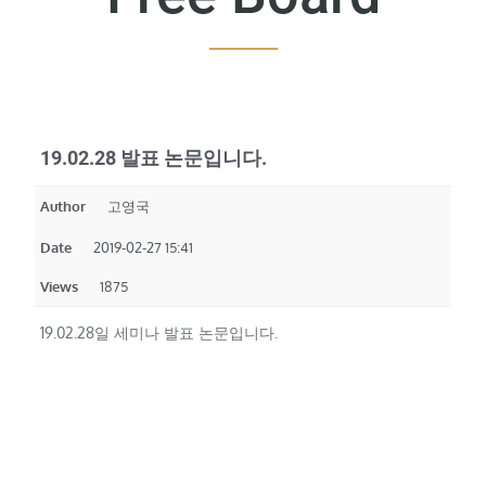
19.02.28 발표 논문입니다.
Author
고영국
Date
2019-02-27 15:41
Views
1875
19.02.28일 세미나 발표 논문입니다.