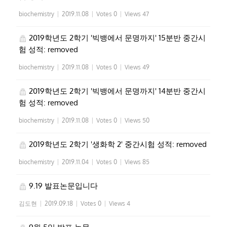
biochemistry
|
2019.11.08
|
Votes 0
|
Views 47
2019학년도 2학기 '빅뱅에서 문명까지' 15분반 중간시
험 성적: removed
biochemistry
|
2019.11.08
|
Votes 0
|
Views 49
2019학년도 2학기 '빅뱅에서 문명까지' 14분반 중간시
험 성적: removed
biochemistry
|
2019.11.08
|
Votes 0
|
Views 50
2019학년도 2학기 '생화학 2' 중간시험 성적: removed
biochemistry
|
2019.11.04
|
Votes 0
|
Views 85
9.19 발표논문입니다
김도현
|
2019.09.18
|
Votes 0
|
Views 4