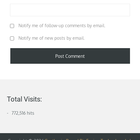
Notify me of follow-up comments by email.
Notify me of new posts by email.
Total Visits:
772,516 hits