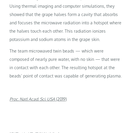
Using thermal imaging and computer simulations, they
showed that the grape halves form a cavity that absorbs
and focuses the microwave radiation into a hotspot where
the halves touch each other. This radiation ionizes
potassium and sodium atoms in the grape skin.
The team microwaved twin beads — which were
composed of nearly pure water, with no skin — that were
in contact with each other. The resulting hotspot at the
beads’ point of contact was capable of generating plasma.
Proc. Natl Acad. Sci. USA
(2019)