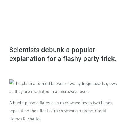
Scientists debunk a popular
explanation for a flashy party trick.
A bright plasma flares as a microwave heats two beads,
replicating the effect of microwaving a grape. Credit:
Hamza K. Khattak