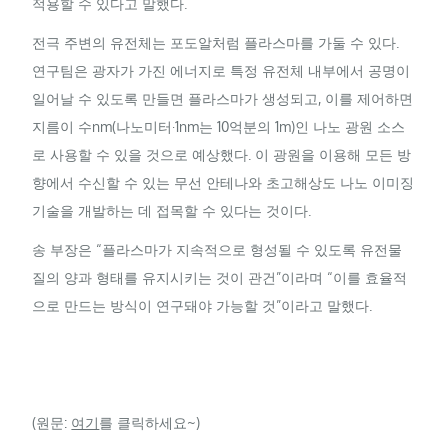
적용할 수 있다고 말했다.
전극 주변의 유전체는 포도알처럼 플라스마를 가둘 수 있다.
연구팀은 광자가 가진 에너지로 특정 유전체 내부에서 공명이
일어날 수 있도록 만들면 플라스마가 생성되고, 이를 제어하면
지름이 수nm(나노미터·1nm는 10억분의 1m)인 나노 광원 소스
로 사용할 수 있을 것으로 예상했다. 이 광원을 이용해 모든 방
향에서 수신할 수 있는 무선 안테나와 초고해상도 나노 이미징
기술을 개발하는 데 접목할 수 있다는 것이다.
송 부장은 “플라스마가 지속적으로 형성될 수 있도록 유전물
질의 양과 형태를 유지시키는 것이 관건”이라며 “이를 효율적
으로 만드는 방식이 연구돼야 가능할 것”이라고 말했다.
(원문:
여기
를 클릭하세요~)