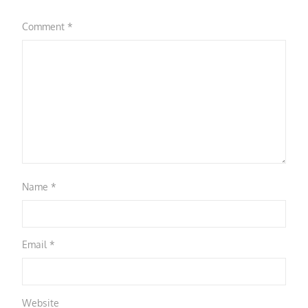
Comment
*
Name
*
Email
*
Website