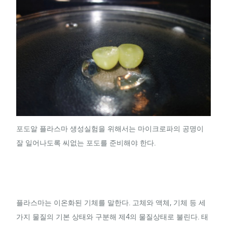
포도알 플라스마 생성실험을 위해서는 마이크로파의 공명이
잘 일어나도록 씨없는 포도를 준비해야 한다.
플라스마는 이온화된 기체를 말한다. 고체와 액체, 기체 등 세
가지 물질의 기본 상태와 구분해 제4의 물질상태로 불린다. 태