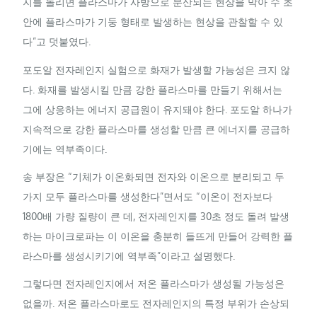
지를 돌리면 플라스마가 사방으로 분산되는 현상을 막아 수 초
안에 플라스마가 기둥 형태로 발생하는 현상을 관찰할 수 있
다”고 덧붙였다.
포도알 전자레인지 실험으로 화재가 발생할 가능성은 크지 않
다. 화재를 발생시킬 만큼 강한 플라스마를 만들기 위해서는
그에 상응하는 에너지 공급원이 유지돼야 한다. 포도알 하나가
지속적으로 강한 플라스마를 생성할 만큼 큰 에너지를 공급하
기에는 역부족이다.
송 부장은 “기체가 이온화되면 전자와 이온으로 분리되고 두
가지 모두 플라스마를 생성한다”면서도 “이온이 전자보다
1800배 가량 질량이 큰 데, 전자레인지를 30초 정도 돌려 발생
하는 마이크로파는 이 이온을 충분히 들뜨게 만들어 강력한 플
라스마를 생성시키기에 역부족”이라고 설명했다.
그렇다면 전자레인지에서 저온 플라스마가 생성될 가능성은
없을까. 저온 플라스마로도 전자레인지의 특정 부위가 손상되