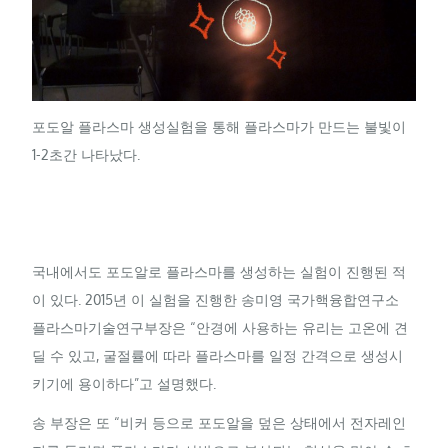
포도알 플라스마 생성실험을 통해 플라스마가 만드는 불빛이
1-2초간 나타났다.
국내에서도 포도알로 플라스마를 생성하는 실험이 진행된 적
이 있다. 2015년 이 실험을 진행한 송미영 국가핵융합연구소
플라스마기술연구부장은 “안경에 사용하는 유리는 고온에 견
딜 수 있고, 굴절률에 따라 플라스마를 일정 간격으로 생성시
키기에 용이하다”고 설명했다.
송 부장은 또 “비커 등으로 포도알을 덮은 상태에서 전자레인