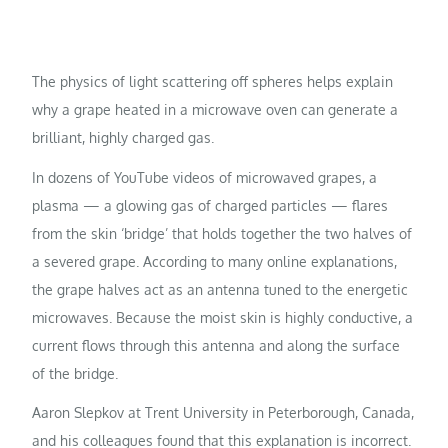
The physics of light scattering off spheres helps explain
why a grape heated in a microwave oven can generate a
brilliant, highly charged gas.
In dozens of YouTube videos of microwaved grapes, a
plasma — a glowing gas of charged particles — flares
from the skin ‘bridge’ that holds together the two halves of
a severed grape. According to many online explanations,
the grape halves act as an antenna tuned to the energetic
microwaves. Because the moist skin is highly conductive, a
current flows through this antenna and along the surface
of the bridge.
Aaron Slepkov at Trent University in Peterborough, Canada,
and his colleagues found that this explanation is incorrect.