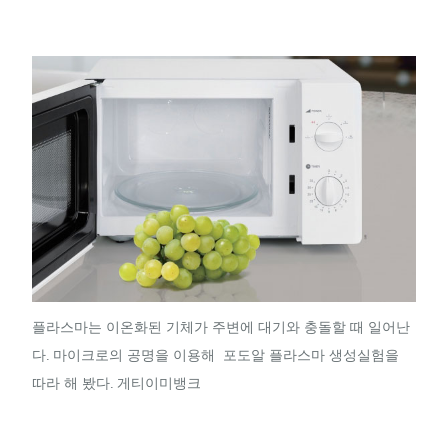
플라스마는 이온화된 기체가 주변에 대기와 충돌할 때 일어난
다. 마이크로의 공명을 이용해 포도알 플라스마 생성실험을
따라 해 봤다. 게티이미뱅크