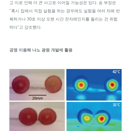
고 이로 인해 더 큰 사고로 이어질 가능성은 있다. 송 부장은
“혹시 집에서 직접 실험을 하는 경우에도 실험을 여러 차례 반
복하거나 30초 이상 오랜 시간 전자레인지를 돌리는 건 위험
하다”고 강조했다.
공명 이용해 나노 광원 개발에 활용