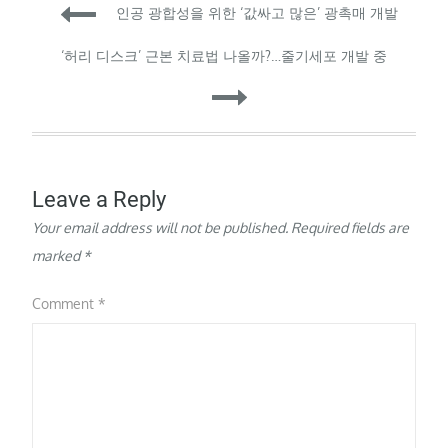
Post
인공 광합성을 위한 ‘값싸고 많은’ 광촉매 개발
navigation
‘허리 디스크’ 근본 치료법 나올까?…줄기세포 개발 중
Leave a Reply
Your email address will not be published.
Required fields are
marked
*
Comment
*