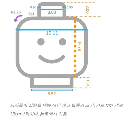
의사들이 실험을 위해 삼킨 레고 블록의 크기. 가로 1
cm
, 세로
1.3
cm
가량이다. 논문에서 인용