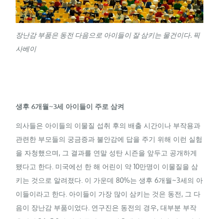
장난감 부품은 동전 다음으로 아이들이 잘 삼키는 물건이다. 픽
사베이
생후 6개월~3세 아이들이 주로 삼켜
의사들은 아이들의 이물질 섭취 후의 배출 시간이나 부작용과
관련한 부모들의 궁금증과 불안감에 답을 주기 위해 이런 실험
을 자청했으며, 그 결과를 연말 성탄 시즌을 앞두고 공개하게
됐다고 한다. 미국에선 한 해 어린이 약 10만명이 이물질을 삼
키는 것으로 알려졌다. 이 가운데 80%는 생후 6개월~3세의 아
이들이라고 한다. 아이들이 가장 많이 삼키는 것은 동전, 그 다
음이 장난감 부품이었다. 연구진은 동전의 경우, 대부분 부작