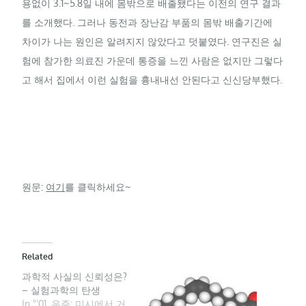
용없이 3.1~5.8일 내에 몸밖으로 배출됐다는 이전의 연구 결과
를 소개했다. 그러나 동전과 장난감 부품의 몸밖 배출기간에
차이가 나는 원인은 알려지지 않았다고 덧붙였다. 연구진은 실
험에 참가한 의료진 가운데 통증을 느낀 사람은 없지만 그렇다
고 해서 집에서 이런 실험을 흉내내선 안된다고 신신당부했다.
원문:
여기
를 클릭하세요~
Related
과학적 사실의 신뢰성은?
– 실험과학의 탄생
In "'01. 우주: 미시에서 거