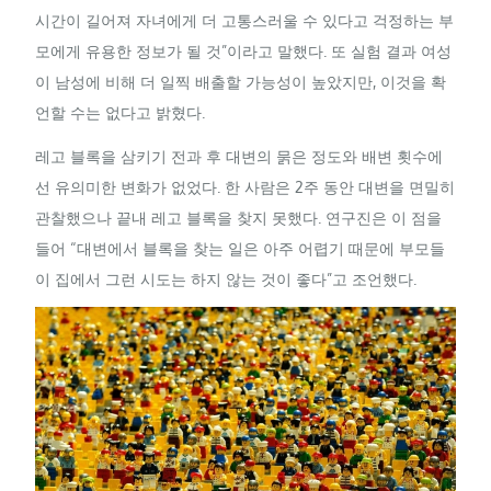
시간이 길어져 자녀에게 더 고통스러울 수 있다고 걱정하는 부
모에게 유용한 정보가 될 것”이라고 말했다. 또 실험 결과 여성
이 남성에 비해 더 일찍 배출할 가능성이 높았지만, 이것을 확
언할 수는 없다고 밝혔다.
레고 블록을 삼키기 전과 후 대변의 묽은 정도와 배변 횟수에
선 유의미한 변화가 없었다. 한 사람은 2주 동안 대변을 면밀히
관찰했으나 끝내 레고 블록을 찾지 못했다. 연구진은 이 점을
들어 “대변에서 블록을 찾는 일은 아주 어렵기 때문에 부모들
이 집에서 그런 시도는 하지 않는 것이 좋다”고 조언했다.